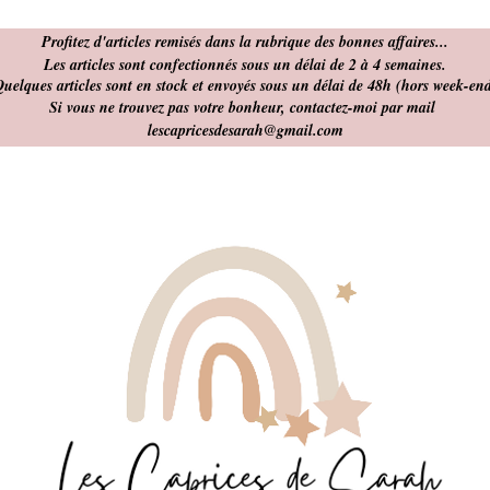
Profitez d'articles remisés dans la rubrique des bonnes affaires...
Les articles sont confectionnés sous un
délai de 2 à 4 semaines.
uelques articles sont en stock et envoyés sous un délai de 48h (hors week-en
Si vous ne trouvez pas votre bonheur, contactez-moi par mail
lescapricesdesarah@gmail.com